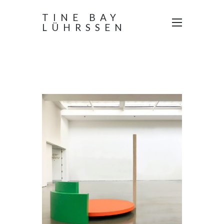
TINE BAY
LÜHRSSEN