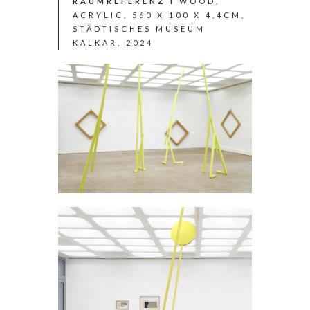
RAUMREFERENZ I
WOOD,
ACRYLIC, 560 X 100 X 4,4CM,
STÄDTISCHES MUSEUM
KALKAR, 2024