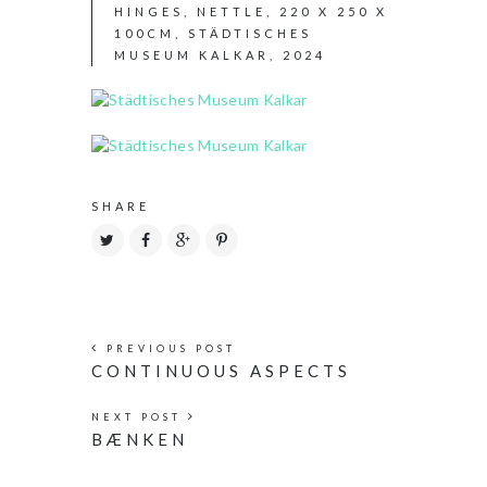
HINGES, NETTLE, 220 X 250 X
100CM, STÄDTISCHES
MUSEUM KALKAR, 2024
SHARE
PREVIOUS POST
CONTINUOUS ASPECTS
NEXT POST
BÆNKEN