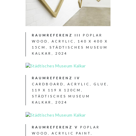
RAUMREFERENZ III
POPLAR
WOOD, ACRYLIC, 140 X 400 X
15CM, STÄDTISCHES MUSEUM
KALKAR, 2024
RAUMREFERENZ IV
CARDBOARD, ACRYLIC, GLUE,
119 X 119 X 120CM,
STÄDTISCHES MUSEUM
KALKAR, 2024
RAUMREFERENZ V
POPLAR
WOOD, ACRYLIC PAINT,