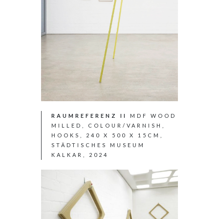
RAUMREFERENZ II
MDF WOOD
MILLED, COLOUR/VARNISH,
HOOKS, 240 X 500 X 15CM,
STÄDTISCHES MUSEUM
KALKAR, 2024